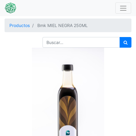
Productos
Bmk MIEL NEGRA 250ML