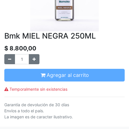
Bmk MIEL NEGRA 250ML
$
8.800,00
Agregar al carrito
Temporalmente sin existencias
Garantía de devolución de 30 días
Envíos a todo el país.
La imagen es de caracter ilustrativo.