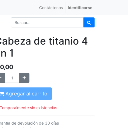
Contáctenos
Identificarse
abeza de titanio 4
n 1
0,00
Agregar al carrito
Temporalmente sin existencias
rantía de devolución de 30 días