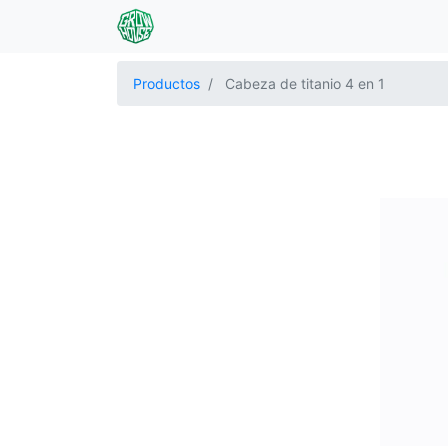
Productos
Cabeza de titanio 4 en 1