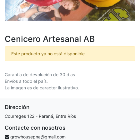
Cenicero Artesanal AB
Este producto ya no está disponible.
Garantía de devolución de 30 días
Envíos a todo el país.
La imagen es de caracter ilustrativo.
Dirección
Courreges 122 - Paraná, Entre Ríos
Contacte con nosotros
growhousepna@gmail.com