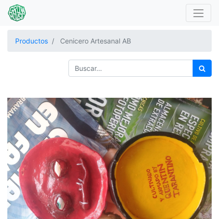
Productos
Cenicero Artesanal AB