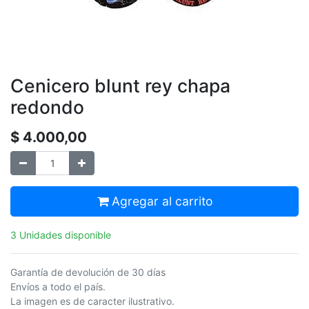
Cenicero blunt rey chapa
redondo
$
4.000,00
Agregar al carrito
3 Unidades disponible
Garantía de devolución de 30 días
Envíos a todo el país.
La imagen es de caracter ilustrativo.