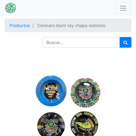
Productos
Cenicero blunt rey chapa redondo