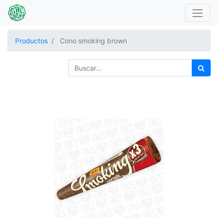
Productos
Cono smoking brown