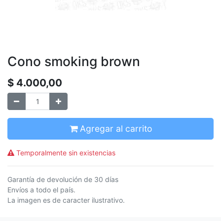
Cono smoking brown
$
4.000,00
Agregar al carrito
Temporalmente sin existencias
Garantía de devolución de 30 días
Envíos a todo el país.
La imagen es de caracter ilustrativo.