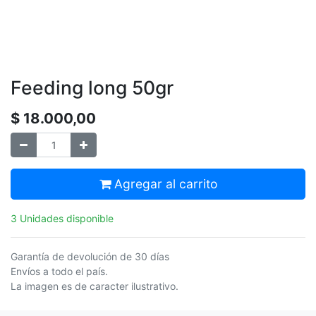
Feeding long 50gr
$
18.000,00
Agregar al carrito
3 Unidades disponible
Garantía de devolución de 30 días
Envíos a todo el país.
La imagen es de caracter ilustrativo.