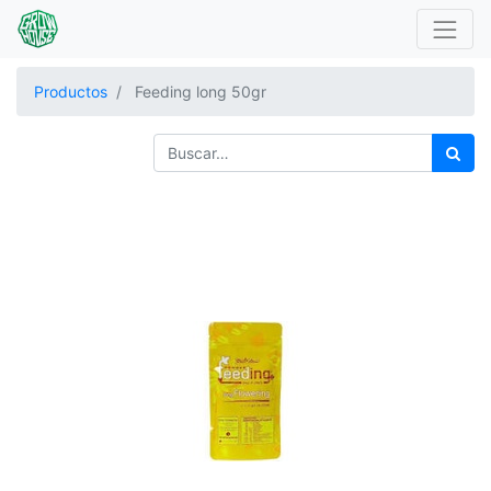
Productos
Feeding long 50gr