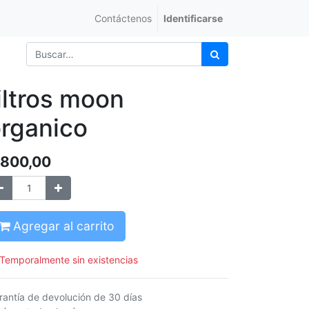
Contáctenos
Identificarse
iltros moon
rganico
800,00
Agregar al carrito
Temporalmente sin existencias
rantía de devolución de 30 días