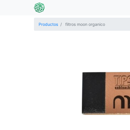
Productos
filtros moon organico