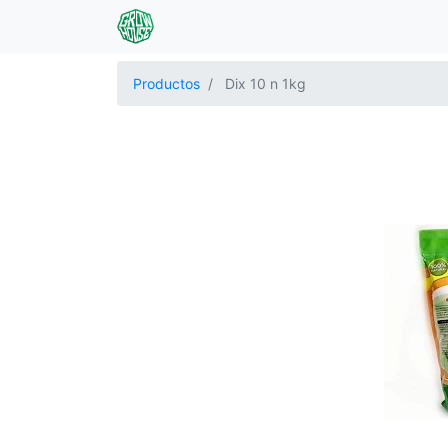
Productos
Dix 10 n 1kg