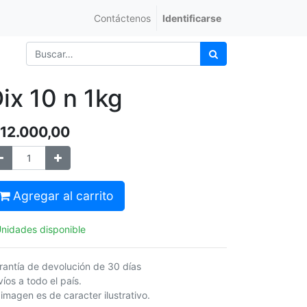
Contáctenos
Identificarse
ix 10 n 1kg
12.000,00
Agregar al carrito
Unidades disponible
rantía de devolución de 30 días
íos a todo el país.
 imagen es de caracter ilustrativo.