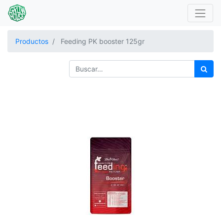
Productos
Feeding PK booster 125gr