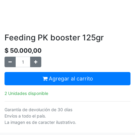
Feeding PK booster 125gr
$
50.000,00
Agregar al carrito
2 Unidades disponible
Garantía de devolución de 30 días
Envíos a todo el país.
La imagen es de caracter ilustrativo.