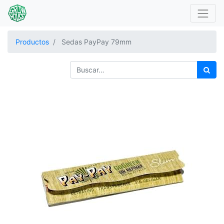
Productos
Sedas PayPay 79mm