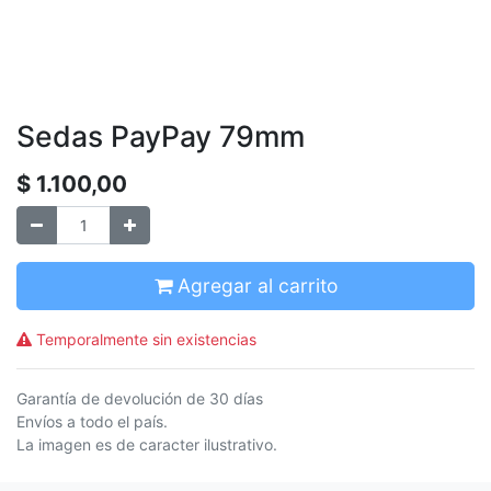
Sedas PayPay 79mm
$
1.100,00
Agregar al carrito
Temporalmente sin existencias
Garantía de devolución de 30 días
Envíos a todo el país.
La imagen es de caracter ilustrativo.