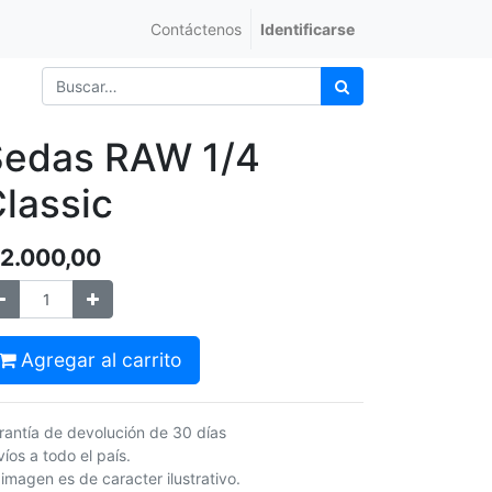
Contáctenos
Identificarse
Sedas RAW 1/4
lassic
2.000,00
Agregar al carrito
rantía de devolución de 30 días
íos a todo el país.
 imagen es de caracter ilustrativo.