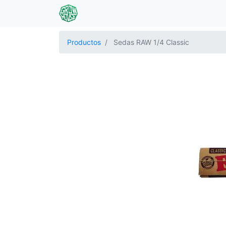
Productos
Sedas RAW 1/4 Classic