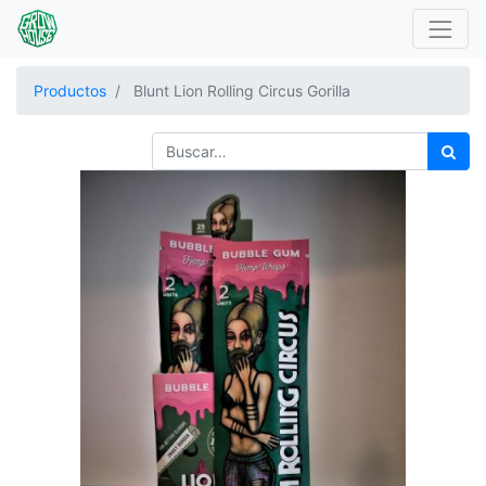
Productos
Blunt Lion Rolling Circus Gorilla