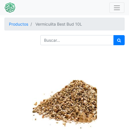
Productos
Vermiculita Best Bud 10L