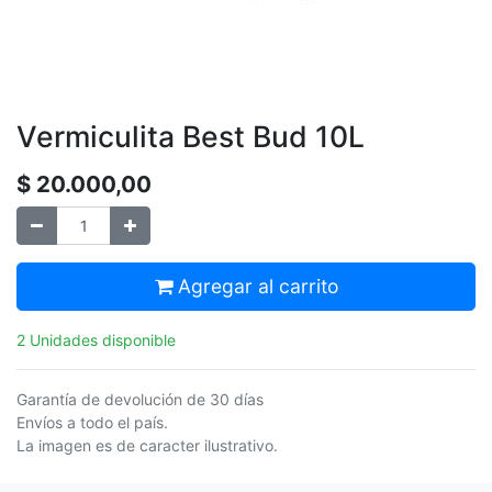
Vermiculita Best Bud 10L
$
20.000,00
Agregar al carrito
2 Unidades disponible
Garantía de devolución de 30 días
Envíos a todo el país.
La imagen es de caracter ilustrativo.