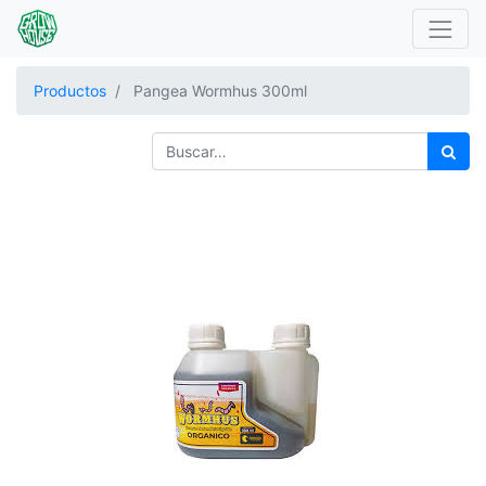
Productos
Pangea Wormhus 300ml