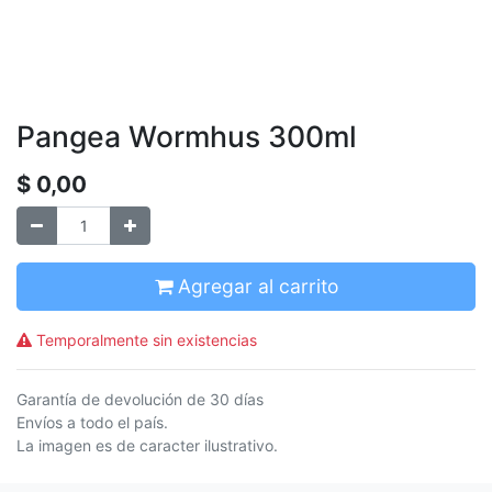
Pangea Wormhus 300ml
$
0,00
Agregar al carrito
Temporalmente sin existencias
Garantía de devolución de 30 días
Envíos a todo el país.
La imagen es de caracter ilustrativo.