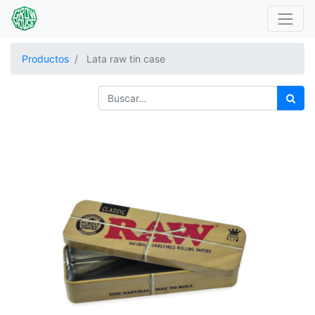
Productos
Lata raw tin case