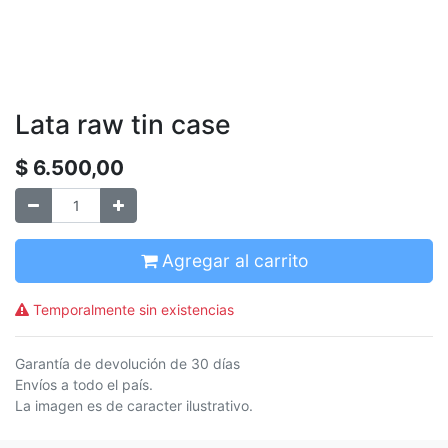
Lata raw tin case
$
6.500,00
Agregar al carrito
Temporalmente sin existencias
Garantía de devolución de 30 días
Envíos a todo el país.
La imagen es de caracter ilustrativo.