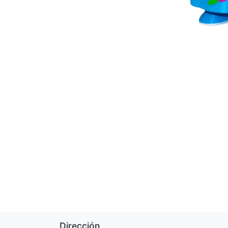
Dirección