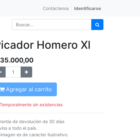
Contáctenos
Identificarse
icador Homero Xl
35.000,00
Agregar al carrito
Temporalmente sin existencias
rantía de devolución de 30 días
íos a todo el país.
 imagen es de caracter ilustrativo.