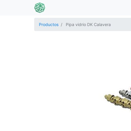
Productos
Pipa vidrio DK Calavera