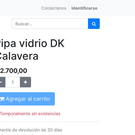
Contáctenos
Identificarse
ipa vidrio DK
alavera
2.700,00
Agregar al carrito
Temporalmente sin existencias
rantía de devolución de 30 días