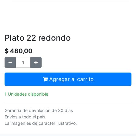
Plato 22 redondo
$
480,00
Agregar al carrito
1 Unidades disponible
Garantía de devolución de 30 días
Envíos a todo el país.
La imagen es de caracter ilustrativo.