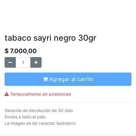
tabaco sayri negro 30gr
$
7.000,00
Agregar al carrito
Temporalmente sin existencias
Garantía de devolución de 30 días
Envíos a todo el país.
La imagen es de caracter ilustrativo.