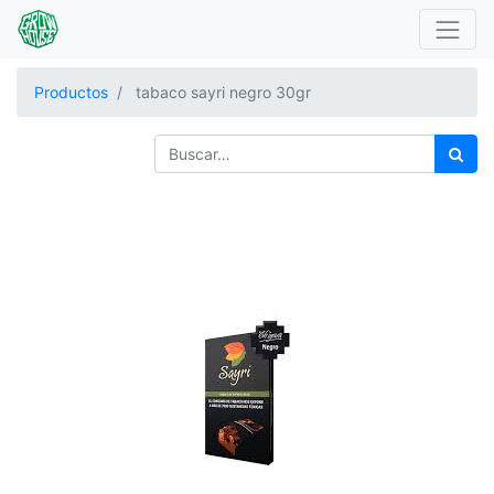
Productos
tabaco sayri negro 30gr