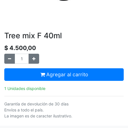
Tree mix F 40ml
$
4.500,00
Agregar al carrito
1 Unidades disponible
Garantía de devolución de 30 días
Envíos a todo el país.
La imagen es de caracter ilustrativo.