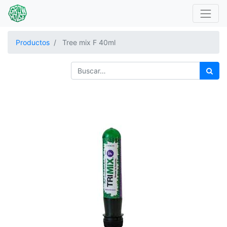
Productos
Tree mix F 40ml