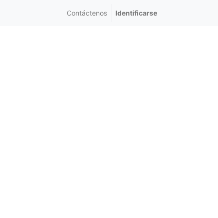
Contáctenos
Identificarse