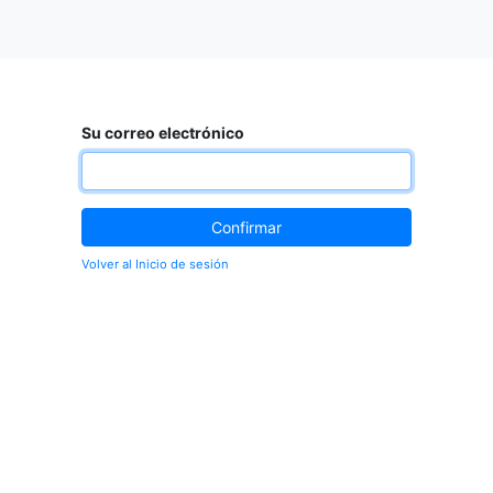
Su correo electrónico
Confirmar
Volver al Inicio de sesión