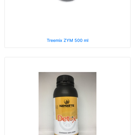
Treemix ZYM 500 ml