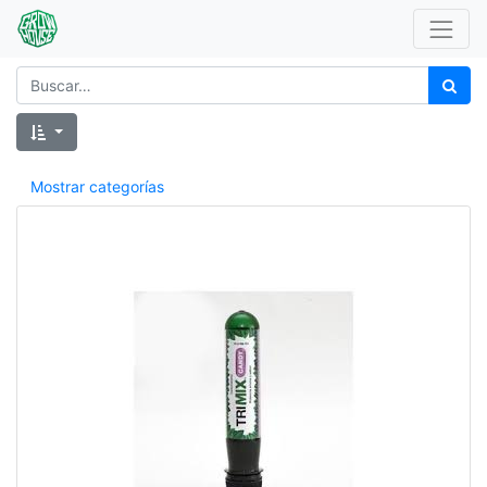
Mostrar categorías