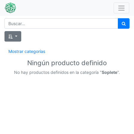
Mostrar categorías
Ningún producto definido
No hay productos definidos en la categoría "
Soplete
".