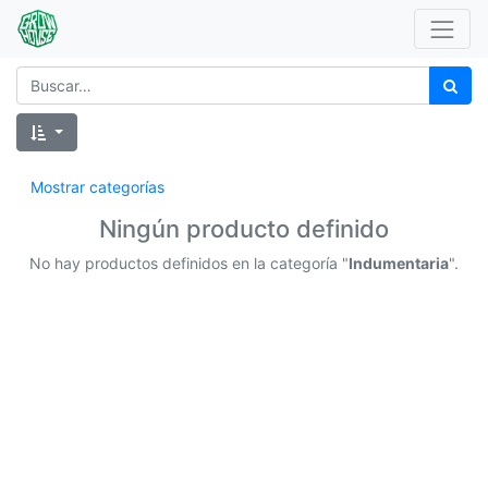
Mostrar categorías
Ningún producto definido
No hay productos definidos en la categoría "
Indumentaria
".