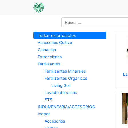
Todos los productos
Accesorios Cultivo
Clonacion
Extracciones
Fertilizantes
Fertilizantes Minerales
La
Fertilizantes Organicos
Living Soil
Lavado de raices
STS
INDUMENTARIA/ACCESORIOS
Indoor
Accesorios